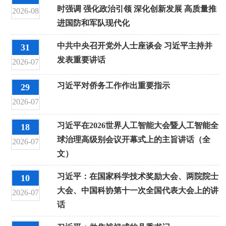
时强调 强化政治引领 深化创新发展 高质量推
2026-08
进国防和军队现代化
中共中央召开党外人士座谈会 习近平主持并
31
发表重要讲话
2026-07
习近平对侨务工作作出重要指示
29
2026-07
习近平在2026世界人工智能大会暨人工智能全
18
球治理高级别会议开幕式上的主旨讲话（全
2026-07
文）
习近平：在国家科学技术奖励大会、两院院士
10
大会、中国科协第十一次全国代表大会上的讲
2026-07
话