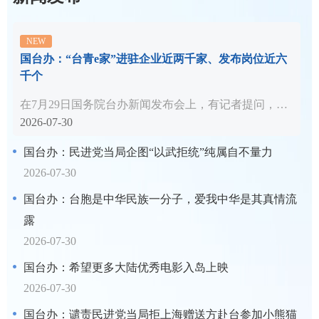
国台办：“台青e家”进驻企业近两千家、发布岗位近六
千个
在7月29日国务院台办新闻发布会上，有记者提问，对于大陆推出“台青e家”服务平台...
2026-07-30
国台办：民进党当局企图“以武拒统”纯属自不量力
2026-07-30
国台办：台胞是中华民族一分子，爱我中华是其真情流
露
2026-07-30
国台办：希望更多大陆优秀电影入岛上映
2026-07-30
国台办：谴责民进党当局拒上海赠送方赴台参加小熊猫