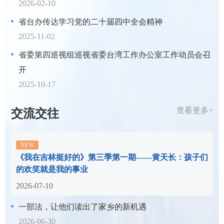
2026-02-10
省台办传达学习党的二十届四中全会精神
2025-11-02
省委第四巡视组巡视省委台湾工作办公室工作动员会召
开
2025-10-17
查看更多+
交流交往
《我在吉林挺好的》第三季第一期——黄天长：孩子们
的欢笑就是我的事业
2026-07-10
一部法，让他们读出了家乡的新机遇
2026-06-30