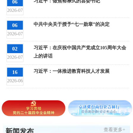
习近平：做焦裕禄式的县委书记
06
2026-07
中共中央关于授予“七一勋章”的决定
06
2026-07
习近平：在庆祝中国共产党成立105周年大会
02
上的讲话
2026-07
习近平：一体推进教育科技人才发展
16
2026-06
查看更多+
新闻发布