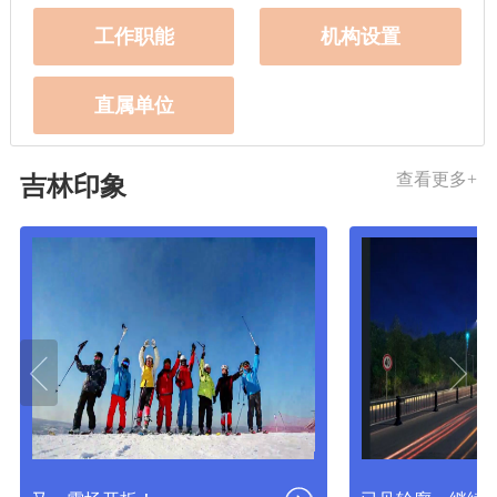
工作职能
机构设置
直属单位
查看更多+
吉林印象