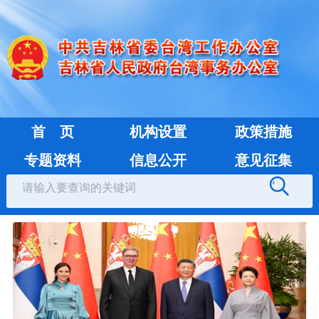
首 页
机构设置
政策措施
专题资料
信息公开
意见征集