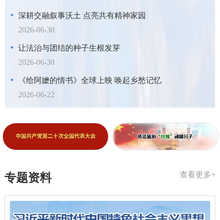
深耕交融叙事沃土 点亮共有精神家园
2026-06-30
让法治与团结的种子生根发芽
2026-06-30
《给阿嬷的情书》全球上映 唤起乡愁记忆
2026-06-22
查看更多+
专题资料