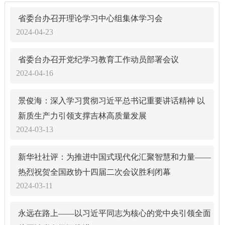
省委台办召开理论学习中心组集体学习会
2024-04-23
省委台办召开党纪学习教育工作动员部署会议
2024-04-16
景俊海：深入学习贯彻习近平总书记重要讲话精神 以
新质生产力引领支撑吉林高质量发展
2024-03-13
新华社社评：为推进中国式现代化汇聚智慧和力量——
热烈祝贺全国政协十四届二次会议胜利闭幕
2024-03-11
永远在路上——以习近平同志为核心的党中央引领全面