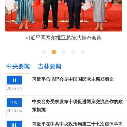
习近平同塞尔维亚总统武契奇会谈
中央要闻
吉林要闻
习近平总书记会见中国国民党主席郑丽文
11
2026-04
中央台办受权发布十项促进两岸交流合作的政
13
策措施
2026-04
习近平在中共中央政治局第二十七次集体学习
01