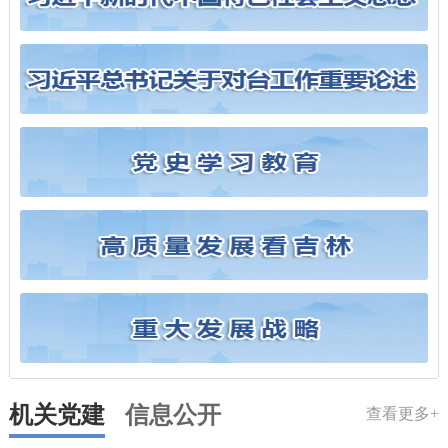
机关党建
信息公开
查看更多+