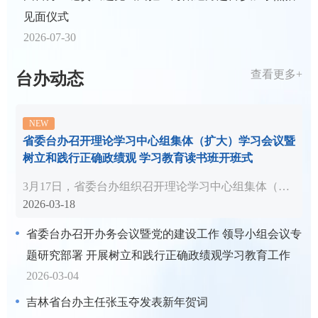
见面仪式
2026-07-30
查看更多+
台办动态
省委台办召开理论学习中心组集体（扩大）学习会议暨
树立和践行正确政绩观 学习教育读书班开班式
3月17日，省委台办组织召开理论学习中心组集体（扩大）学习会议暨树立和践行正确政...
2026-03-18
省委台办召开办务会议暨党的建设工作 领导小组会议专
题研究部署 开展树立和践行正确政绩观学习教育工作
2026-03-04
吉林省台办主任张玉夺发表新年贺词