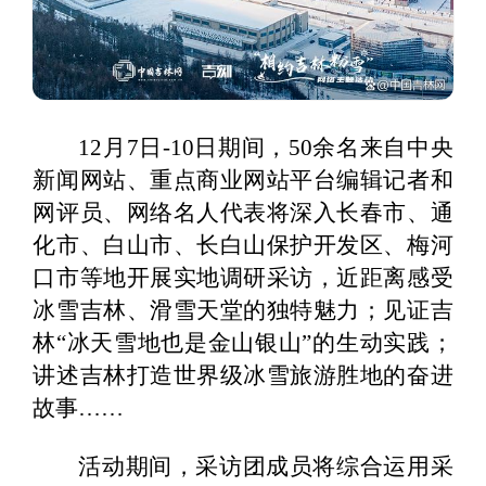
12月7日-10日期间，50余名来自中央
新闻网站、重点商业网站平台编辑记者和
网评员、网络名人代表将深入长春市、通
化市、白山市、长白山保护开发区、梅河
口市等地开展实地调研采访，近距离感受
冰雪吉林、滑雪天堂的独特魅力；见证吉
林“冰天雪地也是金山银山”的生动实践；
讲述吉林打造世界级冰雪旅游胜地的奋进
故事……
活动期间，采访团成员将综合运用采