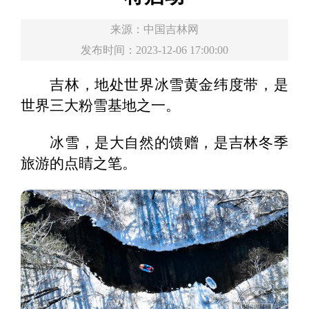
来源：
中国吉林网
发布时间：2023-12-06 17:00:00
吉林，地处世界冰雪黄金纬度带，是
世界三大粉雪基地之一。
冰雪，是大自然的馈赠，是吉林冬季
旅游的点睛之笔。