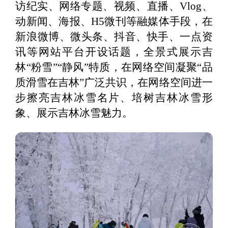
访纪实、网络专题、视频、直播、Vlog、
动新闻、海报、H5微刊等融媒体手段，在
新浪微博、微头条、抖音、快手、一点资
讯等网站平台开设话题，全景式展示吉
林“粉雪”“静风”特质，在网络空间凝聚“品
质滑雪在吉林”广泛共识，在网络空间进一
步擦亮吉林冰雪名片、培树吉林冰雪形
象、展示吉林冰雪魅力。