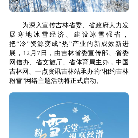
为深入宣传吉林省委、省政府大力发
展寒地冰雪经济、建设冰雪强省，
把“冷”资源变成“热”产业的新成效新进
展，12月7日，由吉林省委宣传部、省委
网信办、省文旅厅、省体育局主办，中国
吉林网、一点资讯吉林站承办的“相约吉林
粉雪”网络主题活动将正式启动。