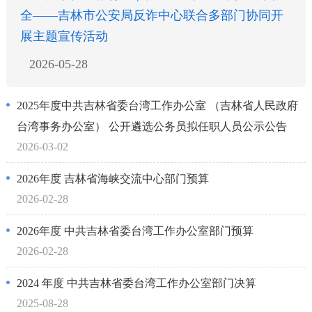
全——吉林市公安局反诈中心联合多部门协同开
展主题宣传活动
2026-05-28
2025年度中共吉林省委台湾工作办公室 （吉林省人民政府
台湾事务办公室） 公开遴选公务员拟任职人员公示公告
2026-03-02
2026年度 吉林省海峡交流中心部门预算
2026-02-28
2026年度 中共吉林省委台湾工作办公室部门预算
2026-02-28
2024 年度 中共吉林省委台湾工作办公室部门决算
2025-08-28