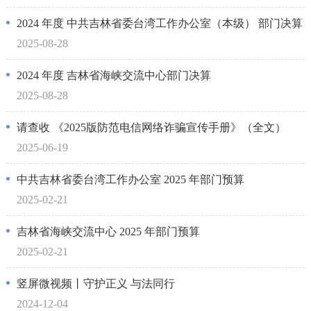
2024 年度 中共吉林省委台湾工作办公室（本级） 部门决算
2025-08-28
2024 年度 吉林省海峡交流中心部门决算
2025-08-28
请查收 《2025版防范电信网络诈骗宣传手册》（全文）
2025-06-19
中共吉林省委台湾工作办公室 2025 年部门预算
2025-02-21
吉林省海峡交流中心 2025 年部门预算
2025-02-21
竖屏微视频丨守护正义 与法同行
2024-12-04