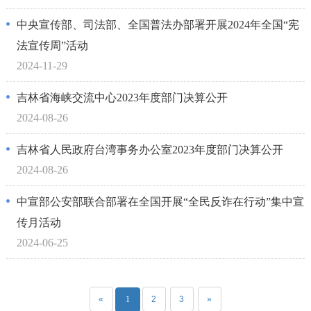
中央宣传部、司法部、全国普法办部署开展2024年全国“宪
法宣传周”活动
2024-11-29
吉林省海峡交流中心2023年度部门决算公开
2024-08-26
吉林省人民政府台湾事务办公室2023年度部门决算公开
2024-08-26
中宣部公安部联合部署在全国开展“全民反诈在行动”集中宣
传月活动
2024-06-25
«
1
2
3
»