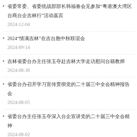
省委常委、省委统战部部长韩福春会见参加“粤港澳大湾区
台商台企吉林行”活动嘉宾
2024-12-04
2024“情满吉林”在吉台胞中秋联谊会
2024-09-14
吉林省委台办主任张玉夺赴吉林大学走访慰问台籍教师
2024-08-30
省委台办召开学习宣传贯彻党的二十届三中全会精神报告
会
2024-08-05
省委台办主任张玉夺深入台企宣讲党的二十届三中全会精
神
2024-08-02