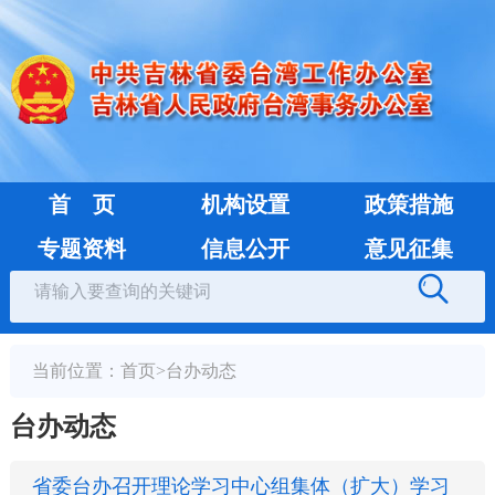
首 页
机构设置
政策措施
专题资料
信息公开
意见征集
当前位置：
首页
>
台办动态
台办动态
省委台办召开理论学习中心组集体（扩大）学习