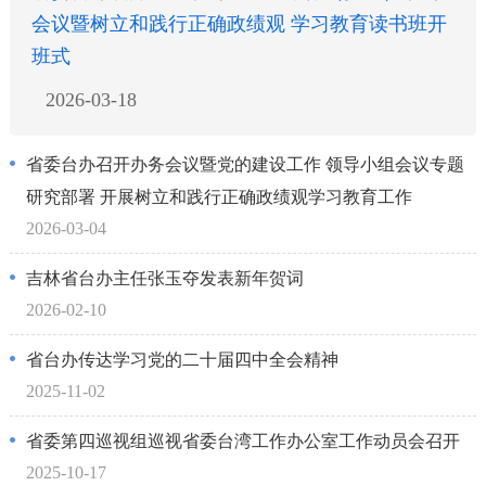
会议暨树立和践行正确政绩观 学习教育读书班开
班式
2026-03-18
省委台办召开办务会议暨党的建设工作 领导小组会议专题
研究部署 开展树立和践行正确政绩观学习教育工作
2026-03-04
吉林省台办主任张玉夺发表新年贺词
2026-02-10
省台办传达学习党的二十届四中全会精神
2025-11-02
省委第四巡视组巡视省委台湾工作办公室工作动员会召开
2025-10-17