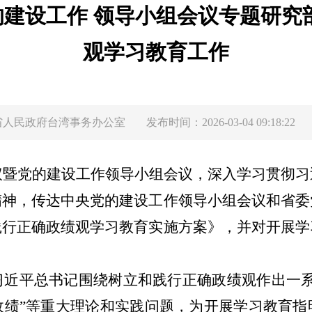
建设工作 领导小组会议专题研究
观学习教育工作
省人民政府台湾事务办公室
发布时间：2026-03-04 09:18:22
议暨党的建设工作领导小组会议，深入学习贯彻习
精神，传达中央党的建设工作领导小组会议和省委
践行正确政绩观学习教育实施方案》，并对开展学
习近平总书记围绕树立和践行正确政绩观
作出
一
政绩
”
等重大理论和实践问题，为开展学习教育指