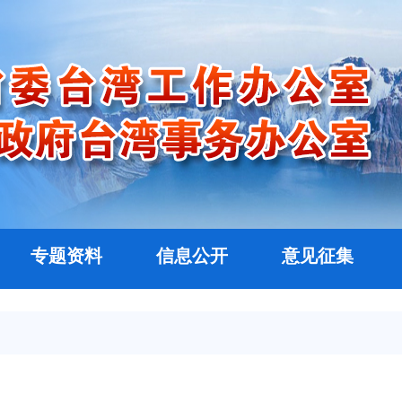
专题资料
信息公开
意见征集