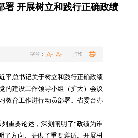
部署 开展树立和践行正确政绩
字号：
打印：
近平总书记关于树立和践行正确政绩
党的建设工作领导小组（扩大）会议
习教育工作进行动员部署。省委台办
系列重要论述，深刻阐明了
“
政绩为谁
明了方向、提供了重要遵循。开展树