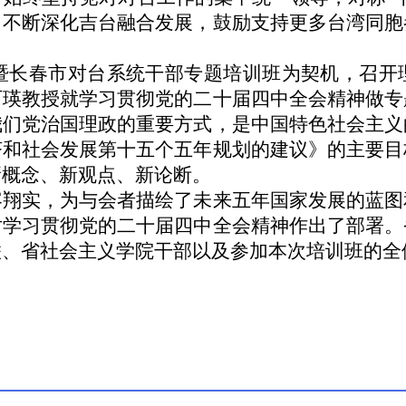
，不断深化吉台融合发展，鼓励支持更多台湾同胞
省暨长春市对台系统干部专题培训班为契机，召
石瑛教授就学习贯彻党的二十届四中全会精神做专
我们党治国理政的重要方式，是中国特色社会主义
济和社会发展第十五个五年规划的建议》的主要目
新概念、新观点、新论断。
容翔实，为与会者描绘了未来五年国家发展的蓝图
对学习贯彻党的二十届四中全会精神作出了部署。
联、省社会主义学院干部以及参加本次培训班的全