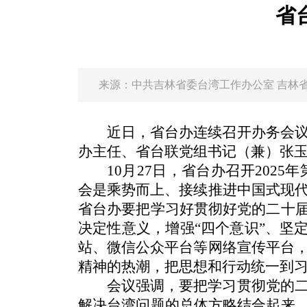
省
来源：
中共吉林省委台湾工作办公室 吉林
近日，省台办连续召开办务会
办主任、省台联党组书记（兼）张
10月27日，省台办召开20
会是乘势而上、接续推进中国式现
省台办要把学习好贯彻好党的二十届
决定性意义，增强“四个意识”、坚
站、微信公众平台等网络宣传平台
精神的热潮，把思想和行动统一到
会议强调，要把学习贯彻党的
解决台湾问题的总体方略结合起来，