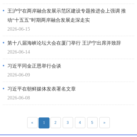
王沪宁在两岸融合发展示范区建设专题推进会上强调 推
动“十五五”时期两岸融合发展走深走实
2026-06-15
第十八届海峡论坛大会在厦门举行 王沪宁出席并致辞
2026-06-14
习近平同金正恩举行会谈
2026-06-09
习近平在朝鲜媒体发表署名文章
2026-06-08
«
1
2
3
4
5
»