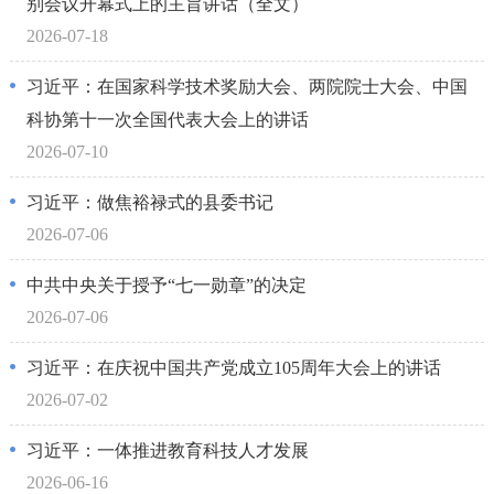
别会议开幕式上的主旨讲话（全文）
2026-07-18
习近平：在国家科学技术奖励大会、两院院士大会、中国
科协第十一次全国代表大会上的讲话
2026-07-10
习近平：做焦裕禄式的县委书记
2026-07-06
中共中央关于授予“七一勋章”的决定
2026-07-06
习近平：在庆祝中国共产党成立105周年大会上的讲话
2026-07-02
习近平：一体推进教育科技人才发展
2026-06-16