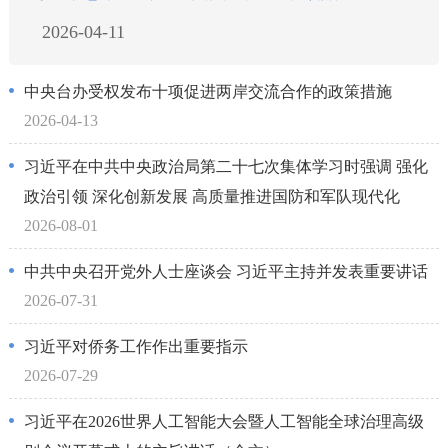
2026-04-11
中央台办受权发布十项促进两岸交流合作的政策措施
2026-04-13
习近平在中共中央政治局第二十七次集体学习时强调 强化
政治引领 深化创新发展 高质量推进国防和军队现代化
2026-08-01
中共中央召开党外人士座谈会 习近平主持并发表重要讲话
2026-07-31
习近平对侨务工作作出重要指示
2026-07-29
习近平在2026世界人工智能大会暨人工智能全球治理高级