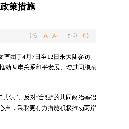
的政策措施
字号：
打印：
率团于4月7日至12日来大陆参访。
推动两岸关系和平发展、增进同胞亲
共识”、反对“台独”的共同政治基础
同心声，采取更有力措施积极推动两岸