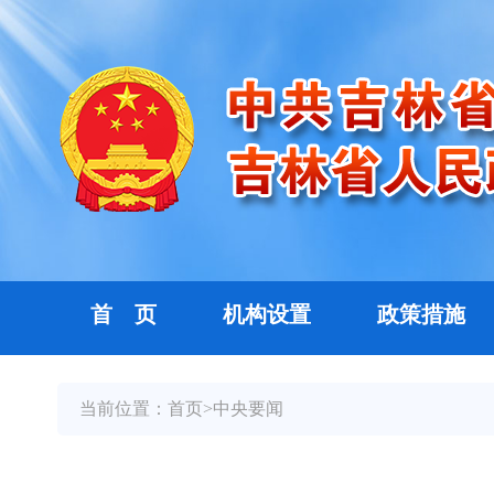
首 页
机构设置
政策措施
当前位置：
首页
>
中央要闻