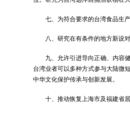
七、为符合要求的台湾食品生
八、研究在有条件的地方新设
九、允许引进导向正确、内容
台湾业者可以多种方式参与大陆微
中华文化保护传承与创新发展。
十、推动恢复上海市及福建省