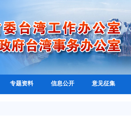
专题资料
信息公开
意见征集