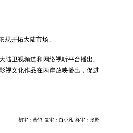
依规开拓大陆市场。
大陆卫视频道和网络视听平台播出。
影视文化作品在两岸放映播出，促进
初审：黄鸽 复审：白小凡 终审：张野