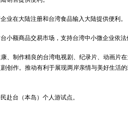
产企业在大陆注册和台湾食品输入大陆提供便利。
对台小额商品交易市场，支持台湾中小微企业依法
健康、制作精良的台湾电视剧、纪录片、动画片在
短剧创作。推动有利于展现两岸亲情与美好生活的
居民赴台（本岛）个人游试点。