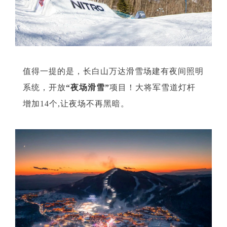
值得一提的是，长白山万达滑雪场建有夜间照明
系统，开放
“夜场滑雪”
项目！大将军雪道灯杆
增加14个,让夜场不再黑暗。