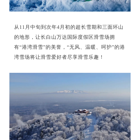
从11月中旬到次年4月初的超长雪期和三面环山
的地形，让长白山万达国际度假区滑雪场拥
有“港湾滑雪”的美誉，“无风、温暖、呵护”的港
湾雪场将让滑雪爱好者尽享滑雪乐趣！