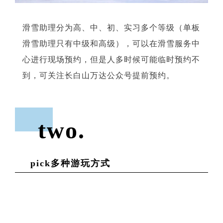
滑雪助理分为高、中、初、实习多个等级（单板
滑雪助理只有中级和高级），可以在滑雪服务中
心进行现场预约，但是人多时候可能临时预约不
到，可关注长白山万达公众号提前预约。
two
.
pick多种游玩方式
01