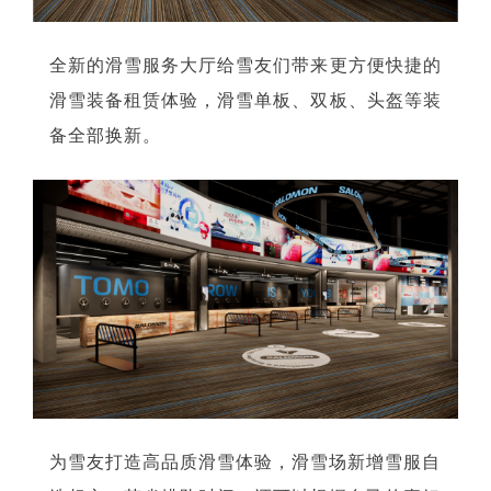
全新的滑雪服务大厅给雪友们带来更方便快捷的
滑雪装备租赁体验，滑雪单板、双板、头盔等装
备全部换新。
为雪友打造高品质滑雪体验，滑雪场新增雪服自