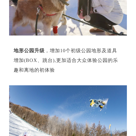
地形公园升级
，增加10个初级公园地形及道具
增加(BOX、跳台),更加适合大众体验公园的乐
趣和离地的初体验