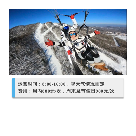
运营时间：8:00-16:00，视天气情况而定
费用：周内880元/次，周末及节假日980元/次