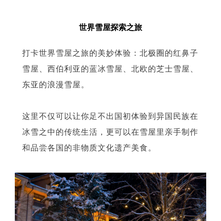
世界雪屋探索之旅
打卡世界雪屋之旅的美妙体验：北极圈的红鼻子
雪屋、西伯利亚的蓝冰雪屋、北欧的芝士雪屋、
东亚的浪漫雪屋。
这里不仅可以让你足不出国初体验到异国民族在
冰雪之中的传统生活，更可以在雪屋里亲手制作
和品尝各国的非物质文化遗产美食。