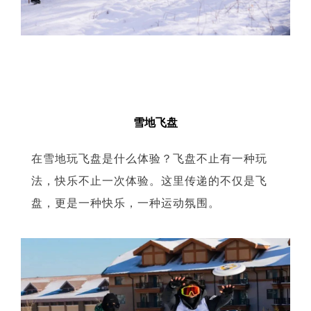
06
雪地飞盘
在雪地玩飞盘是什么体验？飞盘不止有一种玩
法，快乐不止一次体验。这里传递的不仅是飞
盘，更是一种快乐，一种运动氛围。