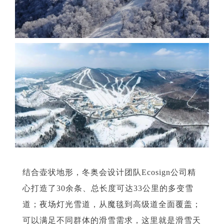
结合壶状地形，冬奥会设计团队Ecosign公司精
心打造了30余条、总长度可达33公里的多变雪
道；夜场灯光雪道，从魔毯到高级道全面覆盖；
可以满足不同群体的滑雪需求，这里就是滑雪天