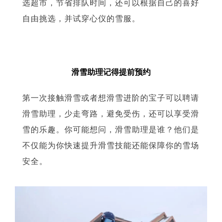
选超市，节省排队时间，还可以根据自己的喜好
自由挑选，并试穿心仪的雪服。
滑雪助理记得提前预约
第一次接触滑雪或者想滑雪进阶的宝子可以聘请
滑雪助理，少走弯路，避免受伤，还可以享受滑
雪的乐趣。你可能想问，滑雪助理是谁？他们是
不仅能为你快速提升滑雪技能还能保障你的雪场
安全。