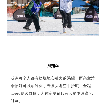
07
滑翔伞
或许每个人都有摆脱地心引力的渴望，而高空滑
伞恰好可以帮到你，专属大咖空中护航，全程
gopro视频自拍，为你定制征服蓝天的专属高光
时刻。