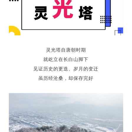
灵光塔自唐朝时期
就屹立在长白山脚下
见证历史的更迭、岁月的变迁
虽历经沧桑，却保存完好