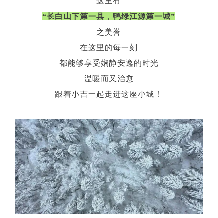
这里有
“长白山下第一县，
鸭绿江源第一城”
之美誉
在这里的每一刻
都能够享受娴静安逸的时光
温暖而又治愈
跟着小吉一起走进这座小城！