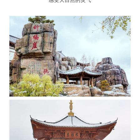
感受大自然的灵气