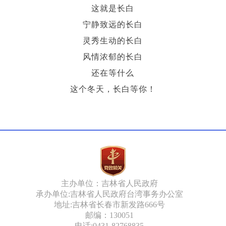
这就是长白
宁静致远的长白
灵秀生动的长白
风情浓郁的长白
还在等什么
这个冬天，长白等你！
主办单位：吉林省人民政府
承办单位:吉林省人民政府台湾事务办公室
地址:吉林省长春市新发路666号
邮编：130051
电话:0431-82768835