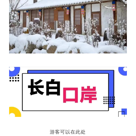
游客可以在此处