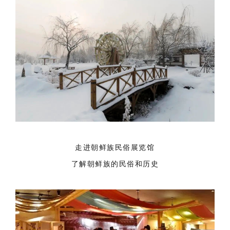
走进朝鲜族民俗展览馆
了解朝鲜族的民俗和历史