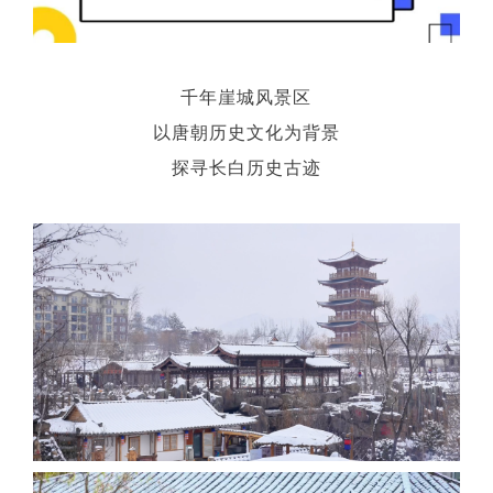
千年崖城风景区
以唐朝历史文化为背景
探寻长白历史古迹