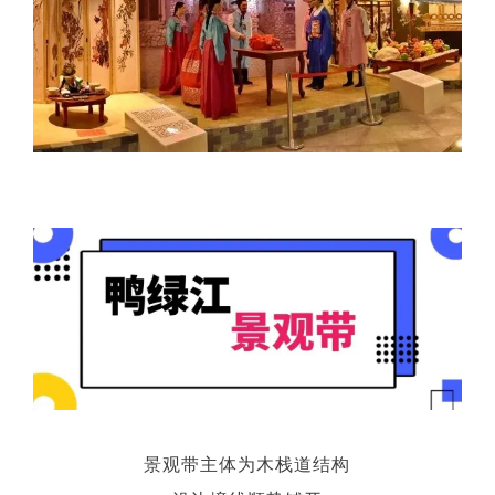
景观带主体为木栈道结构