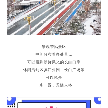
景观带风景区
中间分布着多处景点
可以看到朝鲜风光的长白口岸
休闲活动区滨江公园、长白广场等
可以说是
一步一景，景随人移