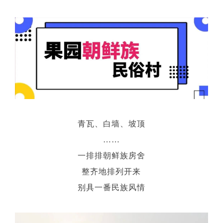
青瓦、白墙、坡顶
……
一排排朝鲜族房舍
整齐地排列开来
别具一番民族风情