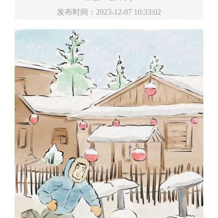
发布时间：2023-12-07 10:33:02