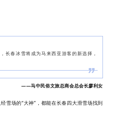
在，长春冰雪将成为马来西亚游客的新选择，
——马中民俗文旅总商会总会长廖利女
经雪场的“大神”，都能在长春四大滑雪场找到