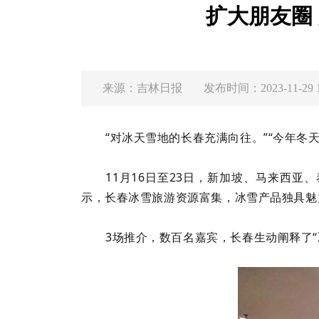
扩大朋友圈
来源：
吉林日报
发布时间：2023-11-29 12
“对冰天雪地的长春充满向往。”“今年冬
11月16日至23日，新加坡、马来西
示，长春冰雪旅游资源富集，冰雪产品独具魅
3场推介，数百名嘉宾，长春生动阐释了“