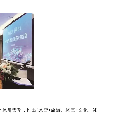
组冰雕雪塑，推出“冰雪+旅游、冰雪+文化、冰