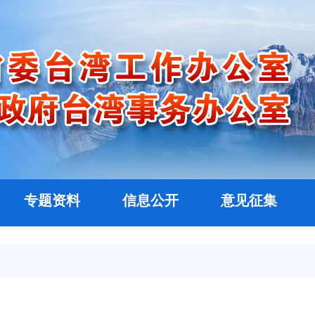
专题资料
信息公开
意见征集