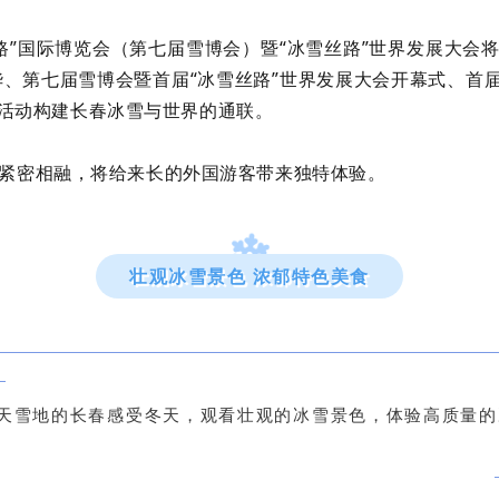
”国际博览会（第七届雪博会）暨“冰雪丝路”世界发展大会将于
华、第七届雪博会暨首届“冰雪丝路”世界发展大会开幕式、首
列活动构建长春冰雪与世界的通联。
紧密相融，将给来长的外国游客带来独特体验。
壮观冰雪景色 浓郁特色美食
天雪地的长春感受冬天，观看壮观的冰雪景色，体验高质量的