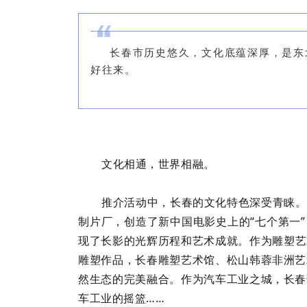
长春市历史悠久，文化底蕴深厚，是东
好往来。
文化相通，世界相融。
推介活动中，长春的文化特色深受青睐。
制片厂，创造了新中国电影史上的“七个第一
现了长影的光辉历程和艺术成就。作为雕塑艺
雕塑作品，长春雕塑艺术馆、松山韩蓉非洲艺
然生态的完美融合。作为汽车工业之城，长春
车工业的摇篮……