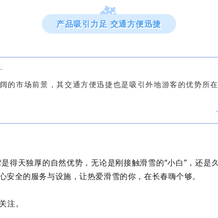
产品吸引力足 交通方便迅捷
阔的市场前景，其交通方便迅捷也是吸引外地游客的优势所
雪是得天独厚的自然优势，无论是刚接触滑雪的“小白”，还是久
心安全的服务与设施，让热爱滑雪的你，在长春嗨个够。
关注。