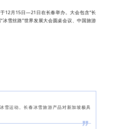
12月15日—21日在长春举办。大会包含“长
届“冰雪丝路”世界发展大会圆桌会议、中国旅游
冰雪运动。长春冰雪旅游产品对新加坡极具