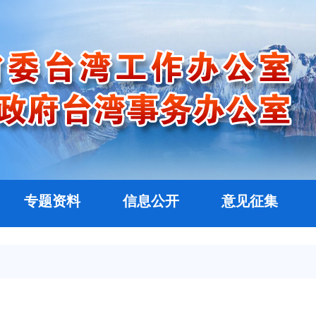
专题资料
信息公开
意见征集