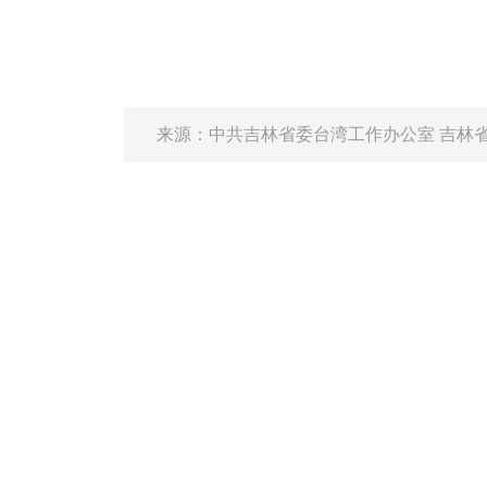
来源：
中共吉林省委台湾工作办公室 吉林