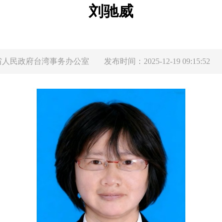
刘驰威
省人民政府台湾事务办公室
发布时间：2025-12-19 09:15:52