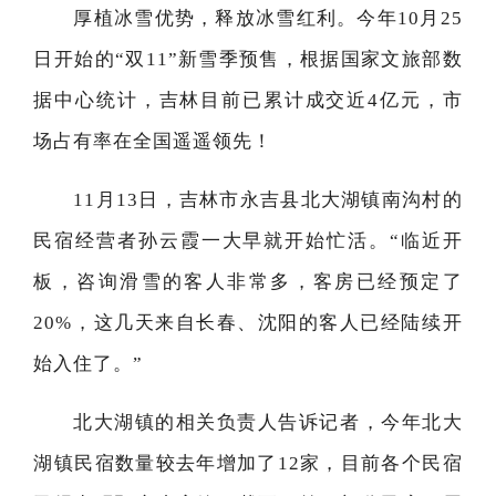
厚植冰雪优势，释放冰雪红利。今年10月25
日开始的“双11”新雪季预售，根据国家文旅部数
据中心统计，吉林目前已累计成交近4亿元，市
场占有率在全国遥遥领先！
11月13日，吉林市永吉县北大湖镇南沟村的
民宿经营者孙云霞一大早就开始忙活。“临近开
板，咨询滑雪的客人非常多，客房已经预定了
20%，这几天来自长春、沈阳的客人已经陆续开
始入住了。”
北大湖镇的相关负责人告诉记者，今年北大
湖镇民宿数量较去年增加了12家，目前各个民宿