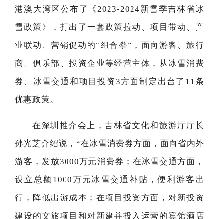
港澳大湾区公布了《2023-2024新雪季吉林省冰
雪政策》，打出了一套政策拉动、项目带动、产
业联动、营销促动的“组合拳”，面向游客、旅行
商、俱乐部、投资企业等经营主体，从冰雪消费
券、冰雪交通和项目投资3方面制定出台了11条
优惠政策。
在深圳推介会上，吉林省文化和旅游厅厅长
孙光芝介绍说，“在冰雪消费券方面，面向省内外
游客，发放3000万元消费券；在冰雪交通方面，
设立总额1000万元冰雪交通补贴，便利游客出
行，降低出游成本；在项目投资方面，对新投资
建设的文旅项目和对新建并投入运营的宾馆酒店