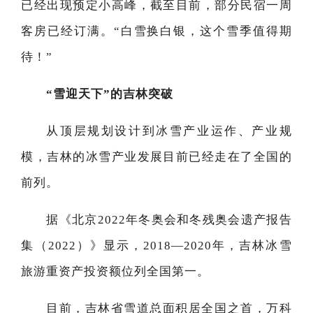
已经出现预定小高峰，截至目前，部分民宿一周
客房已经订满。“白雪换白银，这个雪季值得期
待！”
“雪迎天下”的吉林突破
从顶层规划设计到冰雪产业运作、产业规
模，吉林的冰雪产业发展目前已经走在了全国的
前列。
据《北京2022年冬奥会和冬残奥会遗产报告
集（2022）》显示，2018—2020年，吉林冰雪
旅游重资产投资额位列全国第一。
目前，吉林省雪道总面积居全国之首，万科