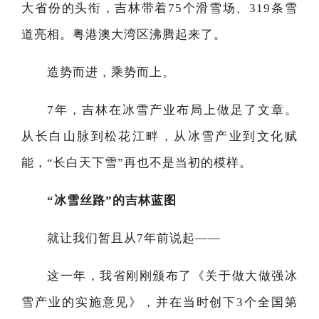
大省份的头衔，吉林带着75个滑雪场、319条雪
道亮相。粤港澳大湾区沸腾起来了。
造势而进，乘势而上。
7年，吉林在冰雪产业布局上做足了文章。
从长白山脉到松花江畔，从冰雪产业到文化赋
能，“长白天下雪”再也不是当初的模样。
“冰雪丝路”的吉林蓝图
就让我们暂且从7年前说起——
这一年，我省刚刚颁布了《关于做大做强冰
雪产业的实施意见》，并在当时创下3个全国第