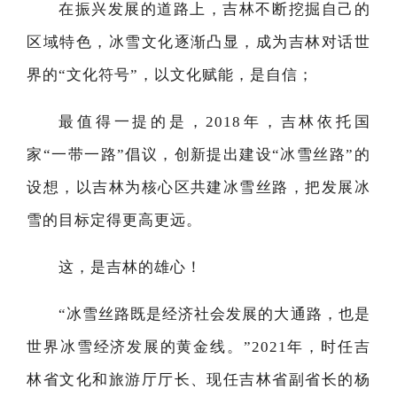
在振兴发展的道路上，吉林不断挖掘自己的
区域特色，冰雪文化逐渐凸显，成为吉林对话世
界的“文化符号”，以文化赋能，是自信；
最值得一提的是，2018年，吉林依托国
家“一带一路”倡议，创新提出建设“冰雪丝路”的
设想，以吉林为核心区共建冰雪丝路，把发展冰
雪的目标定得更高更远。
这，是吉林的雄心！
“冰雪丝路既是经济社会发展的大通路，也是
世界冰雪经济发展的黄金线。”2021年，时任吉
林省文化和旅游厅厅长、现任吉林省副省长的杨