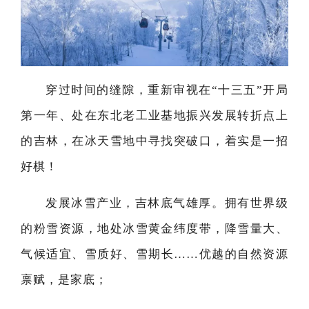
穿过时间的缝隙，重新审视在“十三五”开局
第一年、处在东北老工业基地振兴发展转折点上
的吉林，在冰天雪地中寻找突破口，着实是一招
好棋！
发展冰雪产业，吉林底气雄厚。拥有世界级
的粉雪资源，地处冰雪黄金纬度带，降雪量大、
气候适宜、雪质好、雪期长……优越的自然资源
禀赋，是家底；