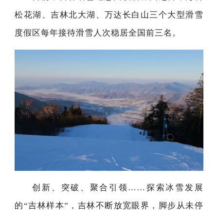
松花湖、吉林北大湖、万达长白山三个大型滑雪
度假区每年接待滑雪人次稳居全国前三名。
创新、突破、聚合引领……探索冰雪发展
的“吉林样本”，吉林不断放宽眼界，脚步从未停