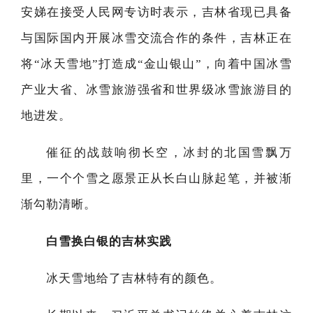
安娣在接受人民网专访时表示，吉林省现已具备
与国际国内开展冰雪交流合作的条件，吉林正在
将“冰天雪地”打造成“金山银山”，向着中国冰雪
产业大省、冰雪旅游强省和世界级冰雪旅游目的
地进发。
催征的战鼓响彻长空，冰封的北国雪飘万
里，一个个雪之愿景正从长白山脉起笔，并被渐
渐勾勒清晰。
白雪换白银的吉林实践
冰天雪地给了吉林特有的颜色。