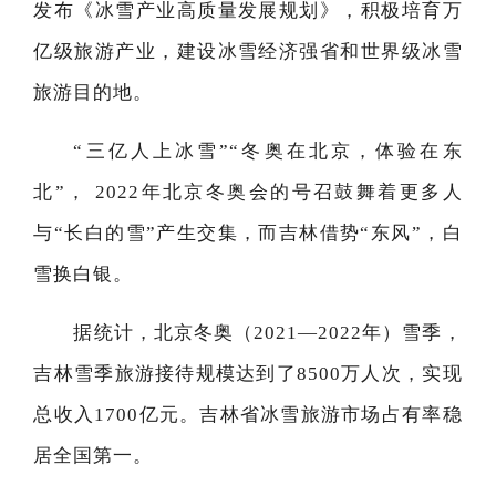
发布《冰雪产业高质量发展规划》，积极培育万
亿级旅游产业，建设冰雪经济强省和世界级冰雪
旅游目的地。
“三亿人上冰雪”“冬奥在北京，体验在东
北”， 2022年北京冬奥会的号召鼓舞着更多人
与“长白的雪”产生交集，而吉林借势“东风”，白
雪换白银。
据统计，北京冬奥（2021—2022年）雪季，
吉林雪季旅游接待规模达到了8500万人次，实现
总收入1700亿元。吉林省冰雪旅游市场占有率稳
居全国第一。