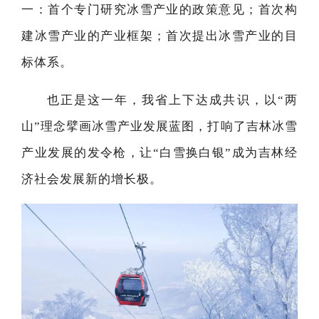
一：首个专门研究冰雪产业的政策意见；首次构
建冰雪产业的产业框架；首次提出冰雪产业的目
标体系。
也正是这一年，我省上下达成共识，以“两
山”理念擘画冰雪产业发展蓝图，打响了吉林冰雪
产业发展的发令枪，让“白雪换白银”成为吉林经
济社会发展新的增长极。