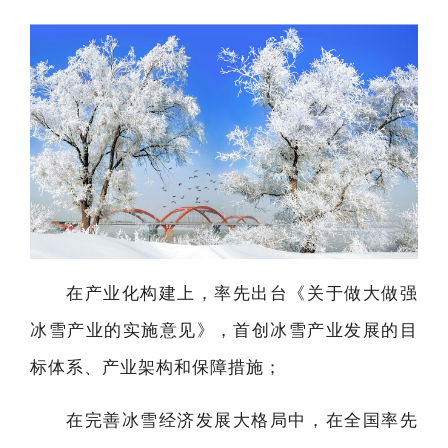
在产业化构建上，率先出台《关于做大做强
冰雪产业的实施意见》，首创冰雪产业发展的目
标体系、产业架构和保障措施；
在完善冰雪经济发展大格局中，在全国率先