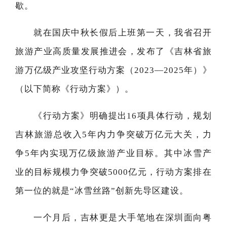
歇。
就在国庆中秋长假后上班第一天，我省召开
旅游产业高质量发展推进会，发布了《吉林省旅
游万亿级产业攻坚行动方案（2023—2025年）》
（以下简称《行动方案》）。
《行动方案》明确提出16项具体行动，规划
吉林旅游总收入5年内力争突破万亿元大关，力
争5年内实现万亿级旅游产业目标。其中冰雪产
业的目标规模力争突破5000亿元，行动方案排在
第一位的就是“冰雪丝路”创新先导区建设。
一个月后，吉林更是大手笔地在深圳面向粤