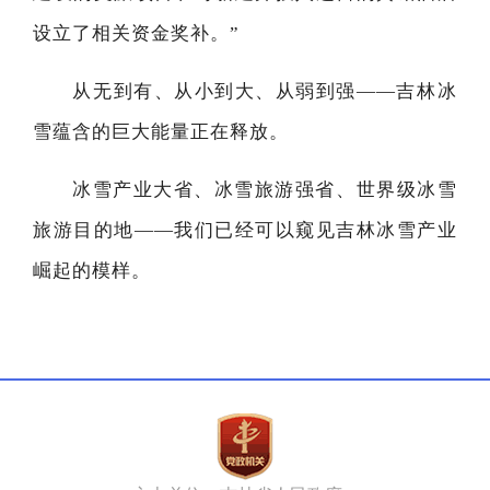
设立了相关资金奖补。”
从无到有、从小到大、从弱到强——吉林冰
雪蕴含的巨大能量正在释放。
冰雪产业大省、冰雪旅游强省、世界级冰雪
旅游目的地——我们已经可以窥见吉林冰雪产业
崛起的模样。