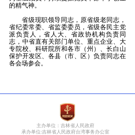
的精气神。
省级现职领导同志，原省级老同志，
省纪委常委、省监委委员，省级各民主党
派负责人，省人大、省政协机构负责同
志，中省直有关部门单位、重点企业、大
专院校、科研院所和各市（州）、长白山
保护开发区、各县（市、区）负责同志在
各会场参会。
主办单位：吉林省人民政府
承办单位:吉林省人民政府台湾事务办公室