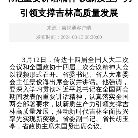
引领支撑吉林高质量发展
来源：
吉视通客户端
发布时间：2024-03-13 08:30:00
3月12日，传达十四届全国人大二次
会议和全国政协十四届二次会议精神大会
以视频形式召开。省委书记、省人大常委
会主任景俊海出席会议并讲话。他强调，
要深入学习贯彻习近平总书记在全国两会
期间发表的重要讲话精神，认真落实全国
两会部署要求，以新质生产力引领支撑吉
林高质量发展，推动新时代吉林全面振兴
率先实现新突破。省委副书记、省长胡玉
亭，省政协主席朱国贤出席会议。