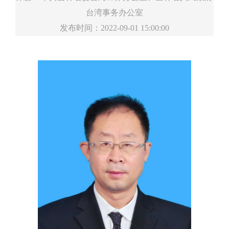
台湾事务办公室
发布时间：2022-09-01 15:00:00