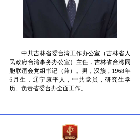
中共吉林省委台湾工作办公室（吉林省人
民政府台湾事务办公室）主任，吉林省台湾同
胞联谊会党组书记（兼）。男，汉族，
1968年
6月生，辽宁康平人，中共党员，研究生学
历。负责省委台办全面工作。