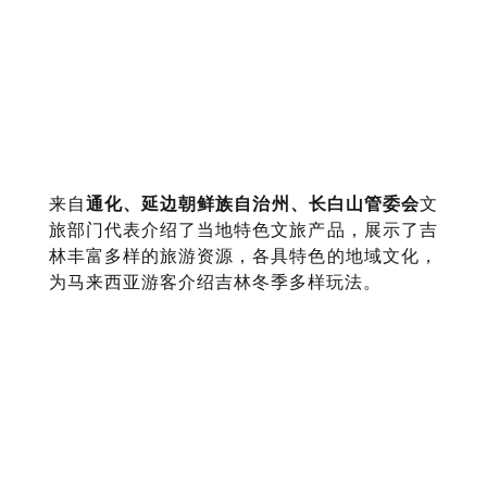
来自
通化、延边朝鲜族自治州、长白山管委会
文
旅部门代表介绍了当地特色文旅产品，展示了吉
林丰富多样的旅游资源，各具特色的地域文化，
为马来西亚游客介绍吉林冬季多样玩法。