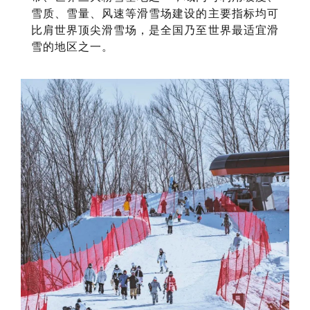
雪质、雪量、风速等滑雪场建设的主要指标均可
比肩世界顶尖滑雪场，是全国乃至世界最适宜滑
雪的地区之一。