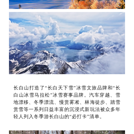
长白山打造了“长白天下雪”冰雪文旅品牌和“长
白山冰雪马拉松”冰雪赛事品牌。汽车穿越、雪
地漂移、冬季漂流、慢赏雾凇、林海徒步、踏雪
赏雪等一系列日益丰富的沉浸式新玩法被众多年
轻人列入冬季游长白山的“必打卡”清单。