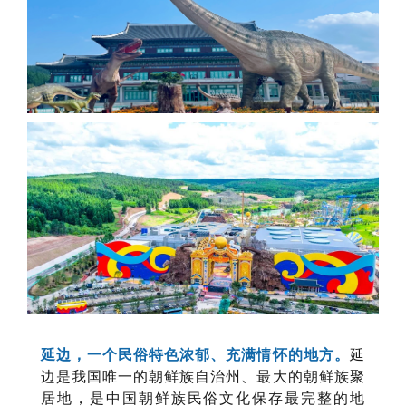
延边，一个民俗特色浓郁、充满情怀的地方。
延
边是我国唯一的朝鲜族自治州、最大的朝鲜族聚
居地，是中国朝鲜族民俗文化保存最完整的地