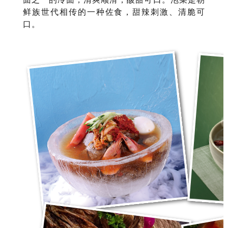
鲜族世代相传的一种佐食，甜辣刺激、清脆可
口。