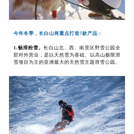
今年冬季，长白山将重点打造7款产品：
1.畅滑粉雪。
长白山北、西、南景区野雪公园全
部对外营业，是以天然雪为基础、以高山极限滑
雪项目为主的亚洲最大的天然雪主题滑雪公园。