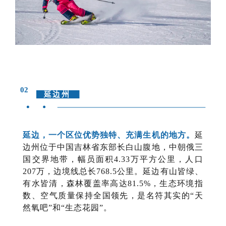
02
延边州
延边，一个区位优势独特、充满生机的地方。
延
边州位于中国吉林省东部长白山腹地，中朝俄三
国交界地带，幅员面积4.33万平方公里，人口
207万，边境线总长768.5公里。延边有山皆绿、
有水皆清，森林覆盖率高达81.5%，生态环境指
数、空气质量保持全国领先，是名符其实的“天
然氧吧”和“生态花园”。