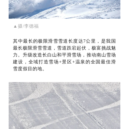
▲摄/李德福
其中最长的极限滑雪雪道长度达7公里，是我国
最长极限滑雪雪道，雪道跌宕起伏，极富挑战魅
力。升级改造长白山和平滑雪场，推动南山雪场
建设，全域打造雪场+景区+温泉的全国最佳滑
雪度假目的地。