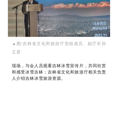
▲图/吉林省文化和旅游厅党组成员、副厅长孙
立君
现场，与会人员观看吉林冰雪宣传片，共同欣赏
和感受冰雪吉林；吉林省文化和旅游厅相关负责
人介绍吉林冰雪旅游资源。