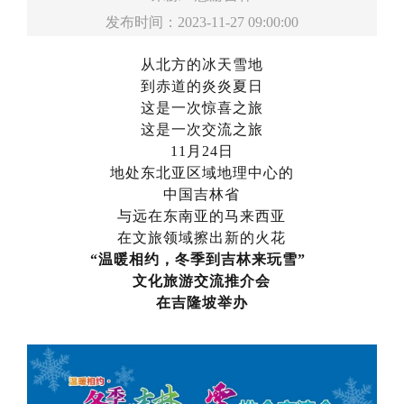
发布时间：2023-11-27 09:00:00
从北方的冰天雪地
到赤道的炎炎夏日
这是一次惊喜之旅
这是一次交流之旅
11月24日
地处东北亚区域地理中心的
中国吉林省
与远在东南亚的马来西亚
在文旅领域擦出新的火花
“温暖相约，冬季到吉林来玩雪”
文化旅游交流推介会
在吉隆坡举办