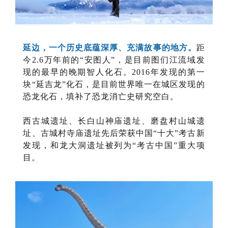
延边，一个历史底蕴深厚、充满故事的地方。
距
今2.6万年前的“安图人”，是目前图们江流域发
现的最早的晚期智人化石。2016年发现的第一
块“延吉龙”化石，是目前世界唯一在城区发现的
恐龙化石，填补了恐龙消亡史研究空白。
西古城遗址、长白山神庙遗址、磨盘村山城遗
址、古城村寺庙遗址先后荣获中国“十大”考古新
发现，和龙大洞遗址被列为“考古中国”重大项
目。