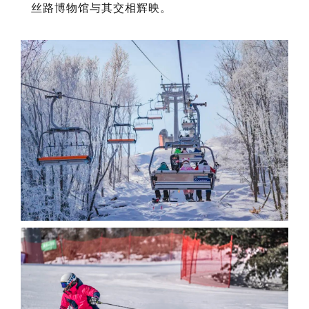
丝路博物馆与其交相辉映。