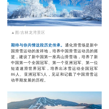
▲图/吉林龙湾景区
期待与你共情这段历史传承。
通化滑雪场是新中
国滑雪运动的发祥地，培养中国滑雪运动员的摇
篮，建设了新中国第一座高山滑雪场，培养了新
中国第一个全国冠军、第一个亚洲冠军、第一位
短道速滑世界冠军，培养出冰雪运动全国冠军
86人、亚洲冠军5人，见证和记载了中国滑雪运
动早期发展的历程。