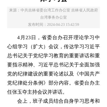
来源：
中共吉林省委台湾工作办公室 吉林省人民政府
台湾事务办公室
发布时间：2024-04-23 15:42:59
4月23日，省委台办召开理论学习中
心组学习（扩大）会议，传达学习习近平
总书记关于党纪学习教育的重要讲话和重
要指示精神、习近平总书记关于全面加强
党的纪律建设的重要论述以及《中国共产
党纪律处分条例》部分内容。省委台办主
任张玉夺主持会议并讲话。
会上，班子成员结合自身学习思考和