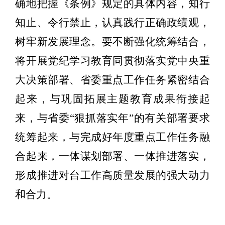
确地把握《条例》规定的具体内容，知行
知止、令行禁止，认真践行正确政绩观，
树牢新发展理念。要不断强化统筹结合，
将开展党纪学习教育同贯彻落实党中央重
大决
策部署、省委重点工作任务紧密结合
起来，与巩固拓展主题教育成果衔接起
来，与省委
“狠抓落实年”的有关部署要求
统筹起来，与
完成好年度重点工作任务
融
合起来，
一体谋划部署、一体推进落实，
形成推进对台工作高质量发展的强大动力
和合力。