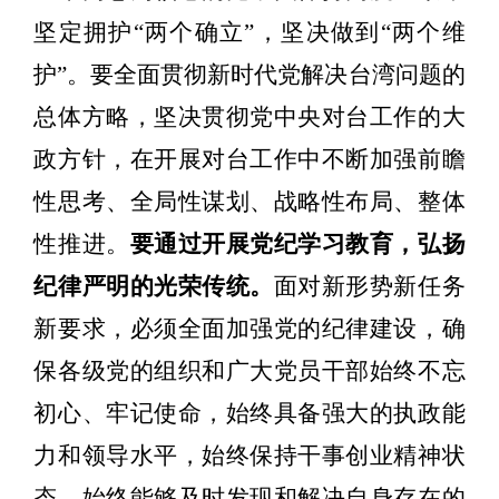
坚定拥护
“两个确立”，坚决做到“两个维
护”。要全面贯彻新时代党解决台湾问题的
总体方略，坚决贯彻党中央对台工作的大
政方针，在开展对台工作中不断加强前瞻
性思考、全局性谋划、战略性布局、整体
性推进。
要通过开展党纪学习教育，弘扬
纪律严明的光荣传统。
面对新形势新任务
新要求，必须全面加强党的纪律建设，确
保各级党的组织和广大党员干部始终不忘
初心、牢记使命，始终具备强大的执政能
力和领导水平，始终保持干事创业精神状
态，始终能够及时发现和解决自身存在的