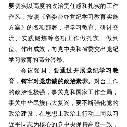
要切实以高度的政治责任感和扎实的工作
作风，按照《省委台办党纪学习教育实施
方案》的各项部署，把学习教育、研讨交
流、实践锻炼等各项工作做扎实、做到
位、作出成效，向党中央和省委交出党纪
学习教育的高分答卷。
会议强调，
要通过开展党纪学习教
育，铸牢对党忠诚的政治素养。
对台工作
的政治性极强，事关党和国家工作全局，
事关中华民族伟大复兴，要不断强化党的
政治建设，在思想上政治上行动上同以习
近平同志为核心的党中央保持高度一致，