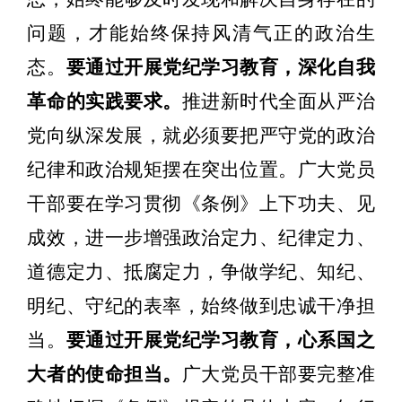
问题，才能始终保持风清气正的政治生
态。
要通过开展党纪学习教育，深化自我
革命的实践要求。
推进新时代全面从严治
党向纵深发展，就必须要把严守党的政治
纪律和政治规矩摆在突出位置。广大党员
干部要在学习贯彻《条例》上下功夫、见
成效，进一步增强政治定力、纪律定力、
道德定力、抵腐定力，争做学纪、知纪、
明纪、守纪的表率，始终做到忠诚干净担
当。
要通过开展党纪学习教育，心系国之
大者的使命担当。
广大党员干部要完整准