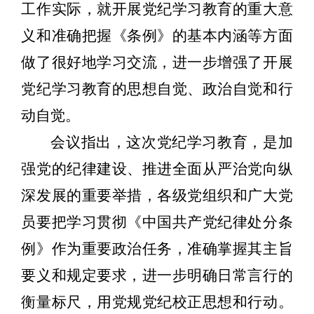
工作实际，就开展党纪学习教育的重大意
义和准确把握《条例》的基本内涵等方面
做了很好地学习交流，进一步增强了开展
党纪学习教育的思想自觉、政治自觉和行
动自觉。
会议指出，这次党纪学习教育，是加
强党的纪律建设、推进全面从严治党向纵
深发展的重要举措，各级党组织和广大党
员要把学习贯彻《中国共产党纪律处分条
例》作为重要政治任务，准确掌握其主旨
要义和规定要求，进一步明确日常言行的
衡量标尺，用党规党纪校正思想和行动。