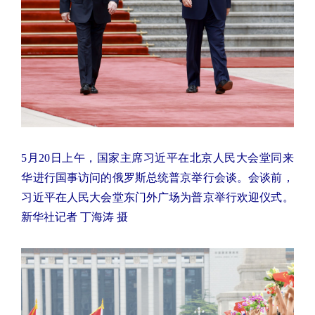
5月20日上午，国家主席习近平在北京人民大会堂同来
华进行国事访问的俄罗斯总统普京举行会谈。会谈前，
习近平在人民大会堂东门外广场为普京举行欢迎仪式。
新华社记者 丁海涛 摄