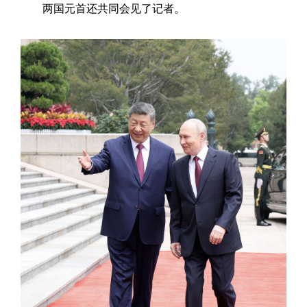
两国元首还共同会见了记者。