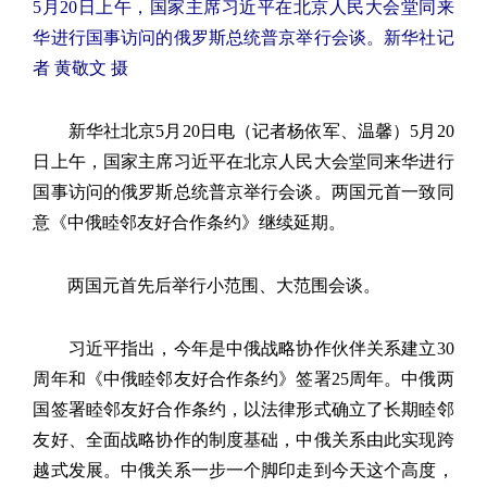
5月20日上午，国家主席习近平在北京人民大会堂同来
华进行国事访问的俄罗斯总统普京举行会谈。新华社记
者 黄敬文 摄
新华社北京5月20日电（记者杨依军、温馨）5月20
日上午，国家主席习近平在北京人民大会堂同来华进行
国事访问的俄罗斯总统普京举行会谈。两国元首一致同
意《中俄睦邻友好合作条约》继续延期。
两国元首先后举行小范围、大范围会谈。
习近平指出，今年是中俄战略协作伙伴关系建立30
周年和《中俄睦邻友好合作条约》签署25周年。中俄两
国签署睦邻友好合作条约，以法律形式确立了长期睦邻
友好、全面战略协作的制度基础，中俄关系由此实现跨
越式发展。中俄关系一步一个脚印走到今天这个高度，