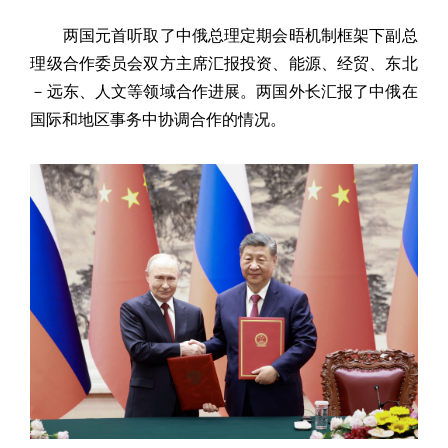
两国元首听取了中俄总理定期会晤机制框架下副总
理级合作委员会双方主席汇报投资、能源、经贸、东北
－远东、人文等领域合作进展。两国外长汇报了中俄在
国际和地区事务中协调合作的情况。