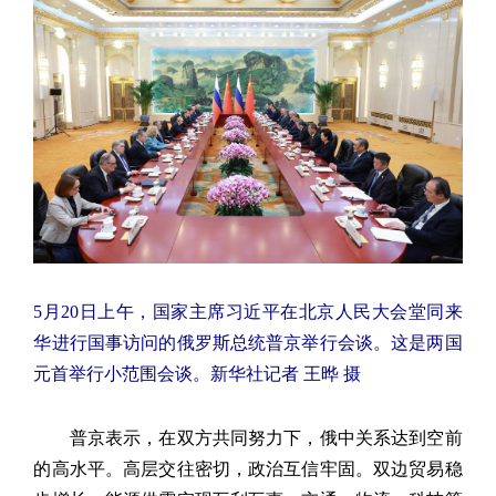
5月20日上午，国家主席习近平在北京人民大会堂同来
华进行国事访问的俄罗斯总统普京举行会谈。这是两国
元首举行小范围会谈。新华社记者 王晔 摄
普京表示，在双方共同努力下，俄中关系达到空前
的高水平。高层交往密切，政治互信牢固。双边贸易稳