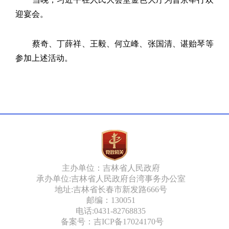
迎宴会。
蔡奇、丁薛祥、王毅、何立峰、张国清、谌贻琴等
参加上述活动。
主办单位：吉林省人民政府
承办单位:吉林省人民政府台湾事务办公室
地址:吉林省长春市新发路666号
邮编：130051
电话:0431-82768835
备案号：吉ICP备17024170号