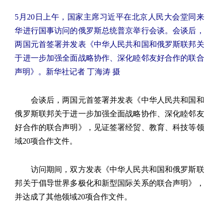
5月20日上午，国家主席习近平在北京人民大会堂同来
华进行国事访问的俄罗斯总统普京举行会谈。会谈后，
两国元首签署并发表《中华人民共和国和俄罗斯联邦关
于进一步加强全面战略协作、深化睦邻友好合作的联合
声明》。新华社记者 丁海涛 摄
会谈后，两国元首签署并发表《中华人民共和国和
俄罗斯联邦关于进一步加强全面战略协作、深化睦邻友
好合作的联合声明》，见证签署经贸、教育、科技等领
域20项合作文件。
访问期间，双方发表《中华人民共和国和俄罗斯联
邦关于倡导世界多极化和新型国际关系的联合声明》，
并达成了其他领域20项合作文件。