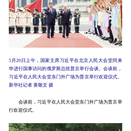
5月20日上午，国家主席习近平在北京人民大会堂同来
华进行国事访问的俄罗斯总统普京举行会谈。会谈前，
习近平在人民大会堂东门外广场为普京举行欢迎仪式。
新华社记者 黄敬文 摄
会谈前，习近平在人民大会堂东门外广场为普京举
行欢迎仪式。