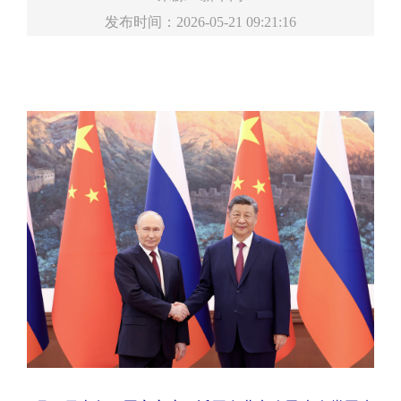
发布时间：2026-05-21 09:21:16