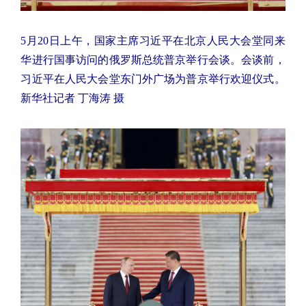
5月20日上午，国家主席习近平在北京人民大会堂同来
华进行国事访问的俄罗斯总统普京举行会谈。会谈前，
习近平在人民大会堂东门外广场为普京举行欢迎仪式。
新华社记者 丁海涛 摄