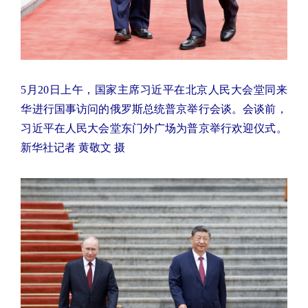
5月20日上午，国家主席习近平在北京人民大会堂同来
华进行国事访问的俄罗斯总统普京举行会谈。会谈前，
习近平在人民大会堂东门外广场为普京举行欢迎仪式。
新华社记者 黄敬文 摄