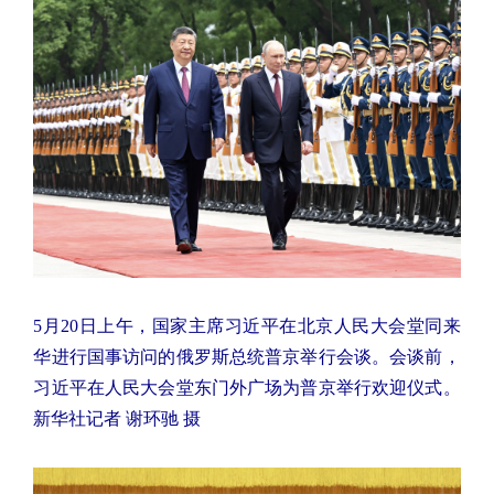
5月20日上午，国家主席习近平在北京人民大会堂同来
华进行国事访问的俄罗斯总统普京举行会谈。会谈前，
习近平在人民大会堂东门外广场为普京举行欢迎仪式。
新华社记者 谢环驰 摄