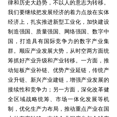
律和历史大趋势，不以人的意志为转移。
我们要继续把发展经济的着力点放在实体
经济上，扎实推进新型工业化，加快建设
制造强国、质量强国、网络强国、数字中
国，打造具有国际竞争力的数字产业集
群。顺应产业发展大势，从时空两方面统
筹抓好产业升级和产业转移。一方面，推
动短板产业补链、优势产业延链，传统产
业升链、新兴产业建链，增强产业发展的
接续性和竞争力；另一方面，深化改革健
全区域战略统筹、市场一体化发展等机
制，优化生产力布局，推动重点产业在国