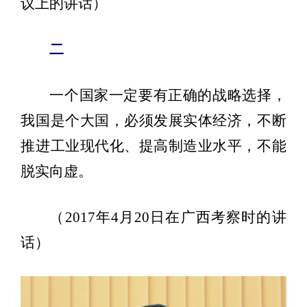
议上的讲话）
二
一个国家一定要有正确的战略选择，
我国是个大国，必须发展实体经济，不断
推进工业现代化、提高制造业水平，不能
脱实向虚。
（2017年4月20日在广西考察时的讲
话）