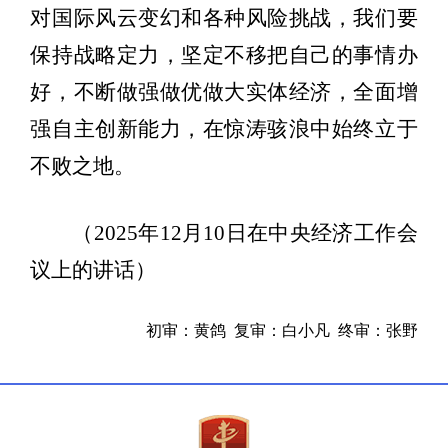
对国际风云变幻和各种风险挑战，我们要
保持战略定力，坚定不移把自己的事情办
好，不断做强做优做大实体经济，全面增
强自主创新能力，在惊涛骇浪中始终立于
不败之地。
（2025年12月10日在中央经济工作会
议上的讲话）
初审：黄鸽 复审：白小凡 终审：张野