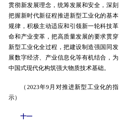
贯彻新发展理念，统筹发展和安全，深刻
把握新时代新征程推进新型工业化的基本
规律，积极主动适应和引领新一轮科技革
命和产业变革，把高质量发展的要求贯穿
新型工业化全过程，把建设制造强国同发
展数字经济、产业信息化等有机结合，为
中国式现代化构筑强大物质技术基础。
（2023年9月对推进新型工业化的指
示）
十一