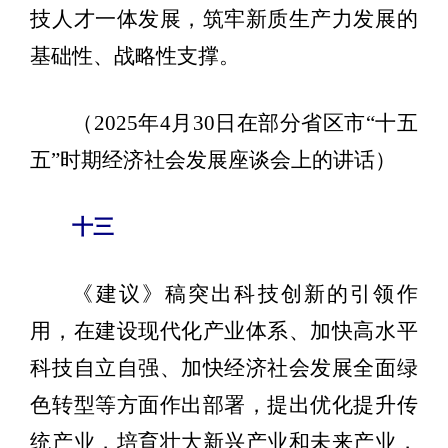
技人才一体发展，筑牢新质生产力发展的
基础性、战略性支撑。
（2025年4月30日在部分省区市“十五
五”时期经济社会发展座谈会上的讲话）
十三
《建议》稿突出科技创新的引领作
用，在建设现代化产业体系、加快高水平
科技自立自强、加快经济社会发展全面绿
色转型等方面作出部署，提出优化提升传
统产业，培育壮大新兴产业和未来产业，