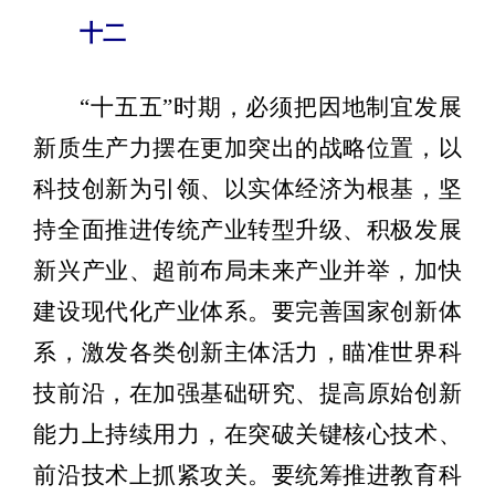
十二
“十五五”时期，必须把因地制宜发展
新质生产力摆在更加突出的战略位置，以
科技创新为引领、以实体经济为根基，坚
持全面推进传统产业转型升级、积极发展
新兴产业、超前布局未来产业并举，加快
建设现代化产业体系。要完善国家创新体
系，激发各类创新主体活力，瞄准世界科
技前沿，在加强基础研究、提高原始创新
能力上持续用力，在突破关键核心技术、
前沿技术上抓紧攻关。要统筹推进教育科