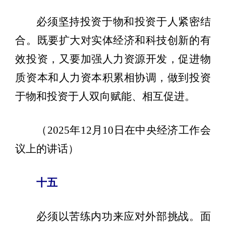
必须坚持投资于物和投资于人紧密结
合。既要扩大对实体经济和科技创新的有
效投资，又要加强人力资源开发，促进物
质资本和人力资本积累相协调，做到投资
于物和投资于人双向赋能、相互促进。
（2025年12月10日在中央经济工作会
议上的讲话）
十五
必须以苦练内功来应对外部挑战。面