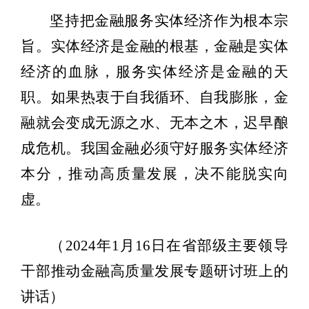
坚持把金融服务实体经济作为根本宗
旨。实体经济是金融的根基，金融是实体
经济的血脉，服务实体经济是金融的天
职。如果热衷于自我循环、自我膨胀，金
融就会变成无源之水、无本之木，迟早酿
成危机。我国金融必须守好服务实体经济
本分，推动高质量发展，决不能脱实向
虚。
（2024年1月16日在省部级主要领导
干部推动金融高质量发展专题研讨班上的
讲话）