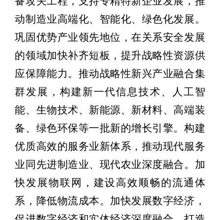
备攻关工程，支持专精特新企业发展，推
动制造业高端化、智能化、绿色化发展。
巩固优势产业领先地位，在关系安全发展
的领域加快补齐短板，提升战略性资源供
应保障能力。推动战略性新兴产业融合集
群发展，构建新一代信息技术、人工智
能、生物技术、新能源、新材料、高端装
备、绿色环保等一批新的增长引擎。构建
优质高效的服务业新体系，推动现代服务
业同先进制造业、现代农业深度融合。加
快发展物联网，建设高效顺畅的流通体
系，降低物流成本。加快发展数字经济，
促进数字经济和实体经济深度融合，打造