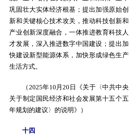
巩固壮大实体经济根基；提出加强原始创
新和关键核心技术攻关，推动科技创新和
产业创新深度融合，一体推进教育科技人
才发展，深入推进数字中国建设；提出加
快建设新型能源体系，加快形成绿色生产
生活方式。
（2025年10月20日《关于〈中共中央
关于制定国民经济和社会发展第十五个五
年规划的建议〉的说明》）
十四