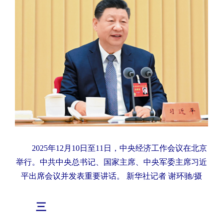
2025年12月10日至11日，中央经济工作会议在北京
举行。中共中央总书记、国家主席、中央军委主席习近
平出席会议并发表重要讲话。 新华社记者 谢环驰/摄
三