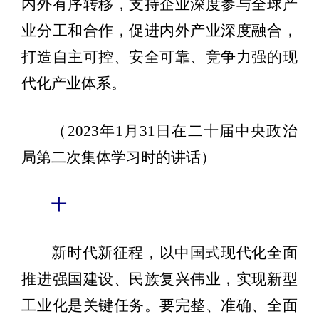
内外有序转移，支持企业深度参与全球产
业分工和合作，促进内外产业深度融合，
打造自主可控、安全可靠、竞争力强的现
代化产业体系。
（2023年1月31日在二十届中央政治
局第二次集体学习时的讲话）
十
新时代新征程，以中国式现代化全面
推进强国建设、民族复兴伟业，实现新型
工业化是关键任务。要完整、准确、全面