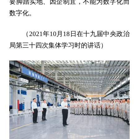
要脚踏实地、因企制宜，不能为数字化而
数字化。
（2021年10月18日在十九届中央政治
局第三十四次集体学习时的讲话）