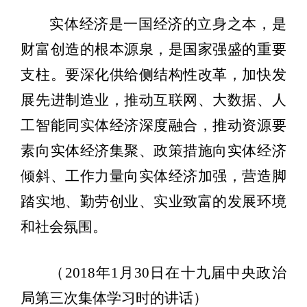
实体经济是一国经济的立身之本，是
财富创造的根本源泉，是国家强盛的重要
支柱。要深化供给侧结构性改革，加快发
展先进制造业，推动互联网、大数据、人
工智能同实体经济深度融合，推动资源要
素向实体经济集聚、政策措施向实体经济
倾斜、工作力量向实体经济加强，营造脚
踏实地、勤劳创业、实业致富的发展环境
和社会氛围。
（2018年1月30日在十九届中央政治
局第三次集体学习时的讲话）