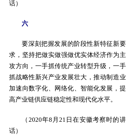
话）
六
要深刻把握发展的阶段性新特征新要
求，坚持把做实做强做优实体经济作为主
攻方向，一手抓传统产业转型升级，一手
抓战略性新兴产业发展壮大，推动制造业
加速向数字化、网络化、智能化发展，提
高产业链供应链稳定性和现代化水平。
（2020年8月21日在安徽考察时的讲
话）