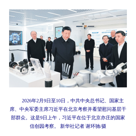
2026年2月9日至10日，中共中央总书记、国家主
席、中央军委主席习近平在北京考察并看望慰问基层干
部群众。这是9日上午，习近平在位于北京亦庄的国家
信创园考察。 新华社记者 谢环驰/摄