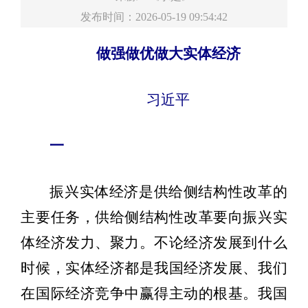
发布时间：2026-05-19 09:54:42
做强做优做大实体经济
习近平
一
振兴实体经济是供给侧结构性改革的
主要任务，供给侧结构性改革要向振兴实
体经济发力、聚力。不论经济发展到什么
时候，实体经济都是我国经济发展、我们
在国际经济竞争中赢得主动的根基。我国