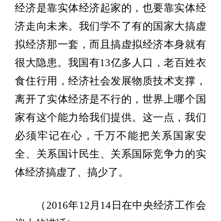
经济是靠实体经济起家的，也要靠实体经
济走向未来。我们学不了有的国家大搞虚
拟经济那一套，而且搞虚拟经济本身就有
很大隐患。我国有13亿多人口，老百姓衣
食住行用，经济社会发展物质技术支撑，
离开了实体经济是不行的，世界上哪个国
家有这个能力给我们提供。这一点，我们
必须牢记在心，千万不能把关系国家安
全、关系国计民生、关系国际竞争力的实
体经济搞虚了、搞少了。
（2016年12月14日在中央经济工作会