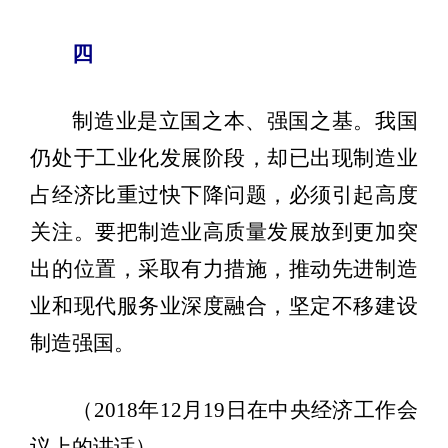
四
制造业是立国之本、强国之基。我国
仍处于工业化发展阶段，却已出现制造业
占经济比重过快下降问题，必须引起高度
关注。要把制造业高质量发展放到更加突
出的位置，采取有力措施，推动先进制造
业和现代服务业深度融合，坚定不移建设
制造强国。
（2018年12月19日在中央经济工作会
议上的讲话）