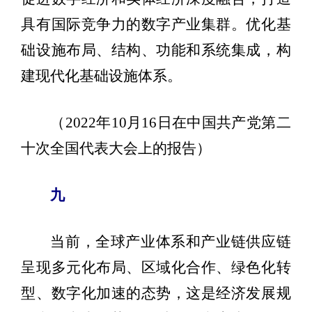
具有国际竞争力的数字产业集群。优化基
础设施布局、结构、功能和系统集成，构
建现代化基础设施体系。
（2022年10月16日在中国共产党第二
十次全国代表大会上的报告）
九
当前，全球产业体系和产业链供应链
呈现多元化布局、区域化合作、绿色化转
型、数字化加速的态势，这是经济发展规