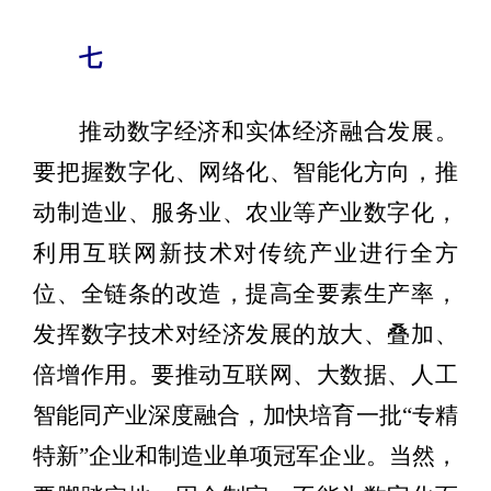
七
推动数字经济和实体经济融合发展。
要把握数字化、网络化、智能化方向，推
动制造业、服务业、农业等产业数字化，
利用互联网新技术对传统产业进行全方
位、全链条的改造，提高全要素生产率，
发挥数字技术对经济发展的放大、叠加、
倍增作用。要推动互联网、大数据、人工
智能同产业深度融合，加快培育一批“专精
特新”企业和制造业单项冠军企业。当然，