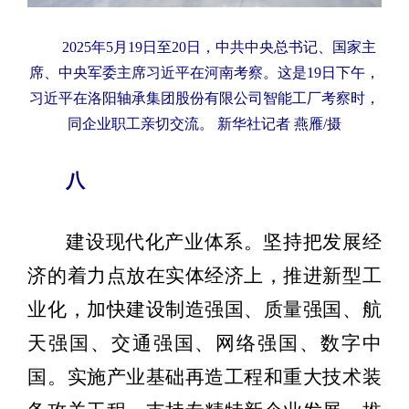
2025年5月19日至20日，中共中央总书记、国家主
席、中央军委主席习近平在河南考察。这是19日下午，
习近平在洛阳轴承集团股份有限公司智能工厂考察时，
同企业职工亲切交流。 新华社记者 燕雁/摄
八
建设现代化产业体系。坚持把发展经
济的着力点放在实体经济上，推进新型工
业化，加快建设制造强国、质量强国、航
天强国、交通强国、网络强国、数字中
国。实施产业基础再造工程和重大技术装