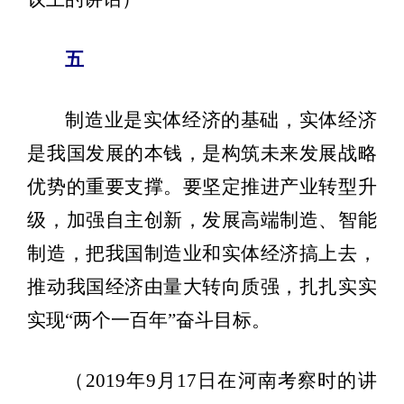
五
制造业是实体经济的基础，实体经济
是我国发展的本钱，是构筑未来发展战略
优势的重要支撑。要坚定推进产业转型升
级，加强自主创新，发展高端制造、智能
制造，把我国制造业和实体经济搞上去，
推动我国经济由量大转向质强，扎扎实实
实现“两个一百年”奋斗目标。
（2019年9月17日在河南考察时的讲