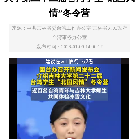
情”冬令营
来源：
中共吉林省委台湾工作办公室 吉林省人民政府
台湾事务办公室
发布时间：2026-01-09 14:00:17