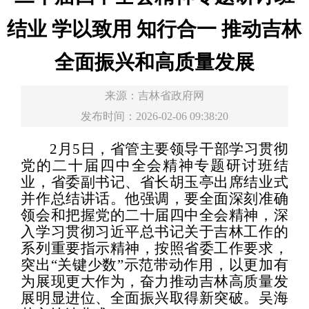
结业 学以致用 知行合一 推动吉林
全面振兴和高质量发展
来源：
吉林省政府网
发布时间：2026-02-06 09:38:20
2月5日，省管主要领导干部学习贯彻
党的二十届四中全会精神专题研讨班结
业，省委副书记、省长胡玉亭出席结业式
并作总结讲话。他强调，要全面深刻准确
领会和把握党的二十届四中全会精神，深
入学习贯彻习近平总书记关于吉林工作的
系列重要指示精神，按照省委工作要求，
突出“关键少数”示范带动作用，以更加有
为展现更大作为，奋力推动吉林高质量发
展明显进位、全面振兴取得新突破。吴海